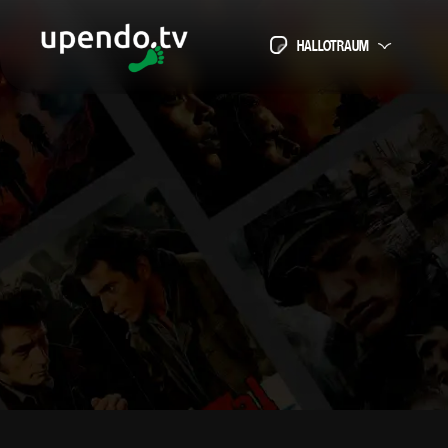
HALLOTRAUM