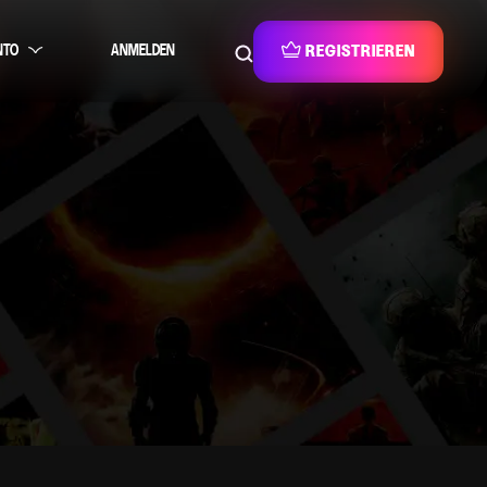
NTO
ANMELDEN
REGISTRIEREN