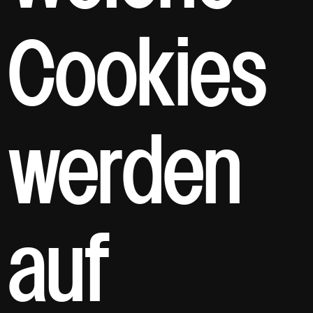
Cookies
werden
auf