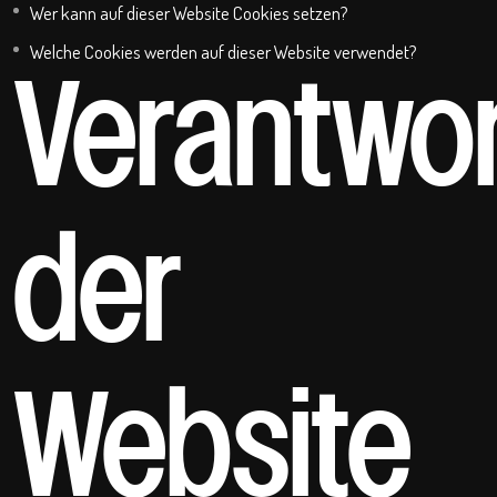
Wer kann auf dieser Website Cookies setzen?
Welche Cookies werden auf dieser Website verwendet?
Verantwor
der
Website