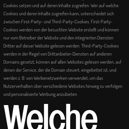
Cookies setzen und auf deren Inhalte zugreifen. Wer auf welche
Cookies und deren Inhalte zugreifen kann, unterscheidet sich
zwischen First-Party- und Third-Party-Cookies. First-Party-
Cookies werden von der besuchten Website erstellt und können
nur vom Betreiber der Website und den integrierten Diensten
Dritter auf dieser Website gelesen werden. Third-Party-Cookies
werden in der Regel von Drittanbieter-Diensten auf anderen
Domains gesetzt, können auf allen Websites gelesen werden, auf
denen der Service, der die Domain steuert, eingebettet ist, und
werden z. B. von Werbenetzwerken verwendet, um das
Nutzerverhalten über verschiedene Websites hinweg zu verfolgen
und personalisierte Werbung anzubieten.
Welche