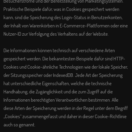
Besucherströme und der Bereitstellung von Marketingsystemen.
Praktische Beispiele dafür, was in Cookies gespeichert werden
kann, sind die Speicherung des Login-Status in Benutzerkonten,
der Inhalt von Warenkörben in E-Commerce-Plattformen oder eine
Nutzer-ID zur Verfolgung des Verhaltens auf der Website.
Die Informationen können technisch auf verschiedene Arten
gespeichert werden. Die bekanntesten Beispiele dafür sind HTTP-
Cookies und Cookie-ähnliche Technologien wie der lokale Speicher,
der Sitzungsspeicher oder IndexedDB. Jede Art der Speicherung
hat unterschiedliche Eigenschaften, welche die technische
Handhabung, die Zugänglichkeit und die zum Zugriff auf die
Informationen berechtigten Verantwortlichen bestimmen. Alle
diese Arten der Speicherung werden in der Regel unter dem Begriff
„Cookies“ zusammengefasst und daher in dieser Cookie-Richtlinie
auch so genannt.