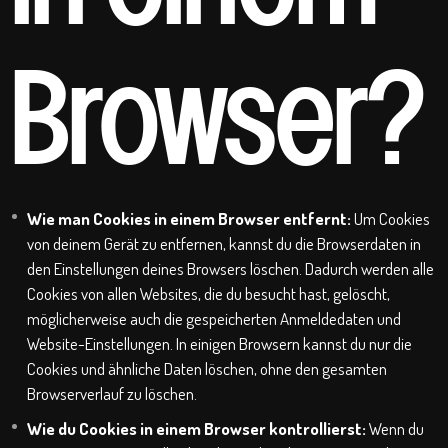
Browser?
Wie man Cookies in einem Browser entfernt:
Um Cookies
von deinem Gerät zu entfernen, kannst du die Browserdaten in
den Einstellungen deines Browsers löschen. Dadurch werden alle
Cookies von allen Websites, die du besucht hast, gelöscht,
möglicherweise auch die gespeicherten Anmeldedaten und
Website-Einstellungen. In einigen Browsern kannst du nur die
Cookies und ähnliche Daten löschen, ohne den gesamten
Browserverlauf zu löschen.
Wie du Cookies in einem Browser kontrollierst:
Wenn du