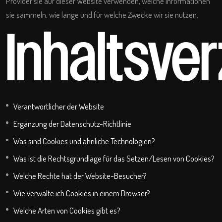
Provider sie auf dieser Website verwenden, welche Informationen
sie sammeln, wie lange und für welche Zwecke wir sie nutzen.
Inhaltsve
Verantwortlicher der Website
Ergänzung der Datenschutz-Richtlinie
Was sind Cookies und ähnliche Technologien?
Was ist die Rechtsgrundlage für das Setzen/Lesen von Cookies?
Welche Rechte hat der Website-Besucher?
Wie verwalte ich Cookies in einem Browser?
Welche Arten von Cookies gibt es?