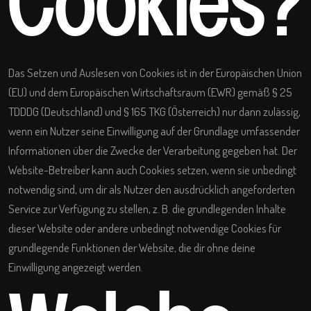
Cookies?
Das Setzen und Auslesen von Cookies ist in der Europäischen Union
(EU) und dem Europäischen Wirtschaftsraum (EWR) gemäß § 25
TDDDG (Deutschland) und § 165 TKG (Österreich) nur dann zulässig,
wenn ein Nutzer seine Einwilligung auf der Grundlage umfassender
Informationen über die Zwecke der Verarbeitung gegeben hat. Der
Website-Betreiber kann auch Cookies setzen, wenn sie unbedingt
notwendig sind, um dir als Nutzer den ausdrücklich angeforderten
Service zur Verfügung zu stellen, z. B. die grundlegenden Inhalte
dieser Website oder andere unbedingt notwendige Cookies für
grundlegende Funktionen der Website, die dir ohne deine
Einwilligung angezeigt werden.