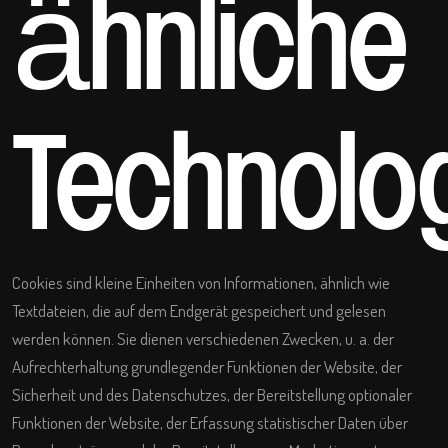
ähnliche
Technolo
Cookies sind kleine Einheiten von Informationen, ähnlich wie
Textdateien, die auf dem Endgerät gespeichert und gelesen
werden können. Sie dienen verschiedenen Zwecken, u. a. der
Aufrechterhaltung grundlegender Funktionen der Website, der
Sicherheit und des Datenschutzes, der Bereitstellung optionaler
Funktionen der Website, der Erfassung statistischer Daten über