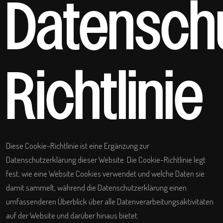
Datensch
Richtlinie
Diese Cookie-Richtlinie ist eine Ergänzung zur
Datenschutzerklärung
dieser Website. Die Cookie-Richtlinie legt
fest, wie eine Website Cookies verwendet und welche Daten sie
damit sammelt, während die Datenschutzerklärung einen
umfassenderen Überblick über alle Datenverarbeitungsaktivitäten
auf der Website und darüber hinaus bietet.