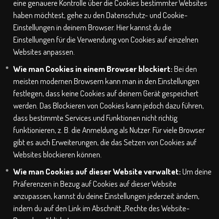
eine genauere Kontrolle über die Cookies bestimmter Websites
haben möchtest, gehe zu den Datenschutz- und Cookie-
Einstellungen in deinem Browser. Hier kannst du die
Einstellungen für die Verwendung von Cookies auf einzelnen
Websites anpassen.
Wie man Cookies in einem Browser blockiert:
Bei den
meisten modernen Browsern kann man in den Einstellungen
festlegen, dass keine Cookies auf deinem Gerät gespeichert
werden. Das Blockieren von Cookies kann jedoch dazu führen,
dass bestimmte Services und Funktionen nicht richtig
funktionieren, z. B. die Anmeldung als Nutzer. Für viele Browser
gibt es auch Erweiterungen, die das Setzen von Cookies auf
Websites blockieren können.
Wie man Cookies auf dieser Website verwaltet:
Um deine
Präferenzen in Bezug auf Cookies auf dieser Website
anzupassen, kannst du deine Einstellungen jederzeit ändern,
indem du auf den Link im Abschnitt „Rechte des Website-