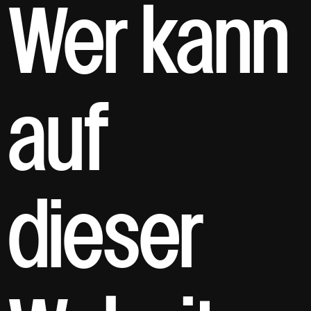
Wer kann
auf
dieser