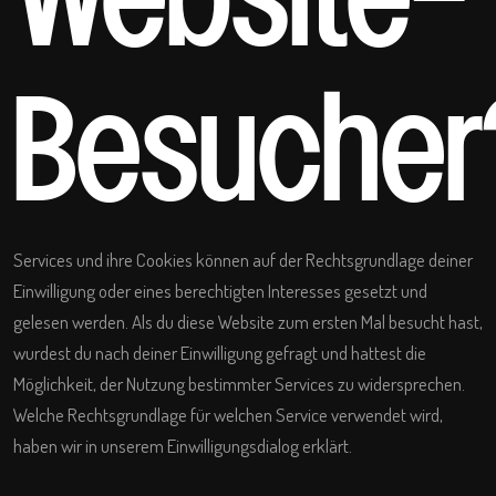
Website-
Besucher
Services und ihre Cookies können auf der Rechtsgrundlage deiner
Einwilligung oder eines berechtigten Interesses gesetzt und
gelesen werden. Als du diese Website zum ersten Mal besucht hast,
wurdest du nach deiner Einwilligung gefragt und hattest die
Möglichkeit, der Nutzung bestimmter Services zu widersprechen.
Welche Rechtsgrundlage für welchen Service verwendet wird,
haben wir in unserem Einwilligungsdialog erklärt.