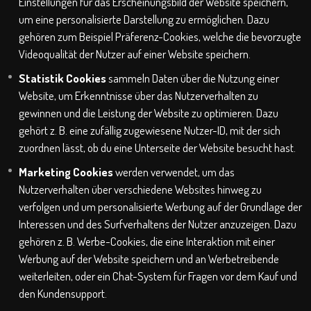
Einstellungen für das Erscheinungsbild der Website speichern,
um eine personalisierte Darstellung zu ermöglichen. Dazu
gehören zum Beispiel Präferenz-Cookies, welche die bevorzugte
Videoqualität der Nutzer auf einer Website speichern.
Statistik Cookies
sammeln Daten über die Nutzung einer
Website, um Erkenntnisse über das Nutzerverhalten zu
gewinnen und die Leistung der Website zu optimieren. Dazu
gehört z. B. eine zufällig zugewiesene Nutzer-ID, mit der sich
zuordnen lässt, ob du eine Unterseite der Website besucht hast.
Marketing Cookies
werden verwendet, um das
Nutzerverhalten über verschiedene Websites hinweg zu
verfolgen und um personalisierte Werbung auf der Grundlage der
Interessen und des Surfverhaltens der Nutzer anzuzeigen. Dazu
gehören z. B. Werbe-Cookies, die eine Interaktion mit einer
Werbung auf der Website speichern und an Werbetreibende
weiterleiten, oder ein Chat-System für Fragen vor dem Kauf und
den Kundensupport.