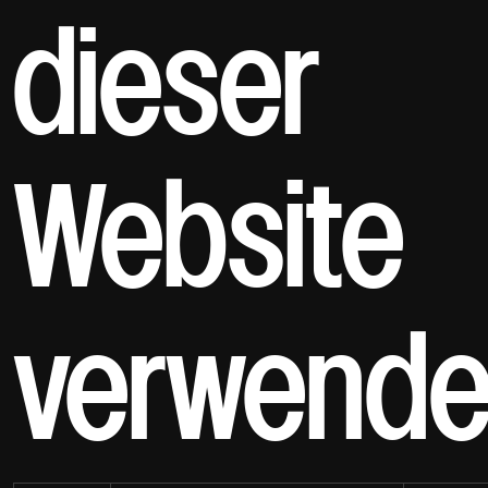
dieser
Website
verwende