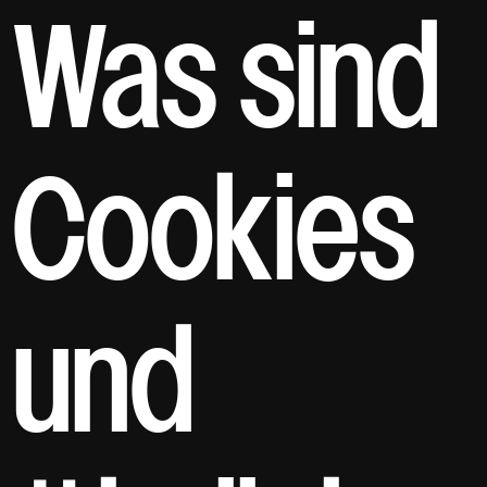
Was sind
Cookies
und