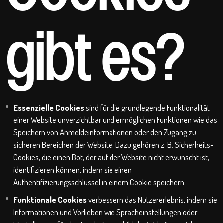
gibt es?
Essenzielle Cookies
sind für die grundlegende Funktionalität
einer Website unverzichtbar und ermöglichen Funktionen wie das
Speichern von Anmeldeinformationen oder den Zugang zu
sicheren Bereichen der Website. Dazu gehören z. B. Sicherheits-
Cookies, die einen Bot, der auf der Website nicht erwünscht ist,
identifizieren können, indem sie einen
Authentifizierungsschlüssel in einem Cookie speichern.
Funktionale Cookies
verbessern das Nutzererlebnis, indem sie
Informationen und Vorlieben wie Spracheinstellungen oder