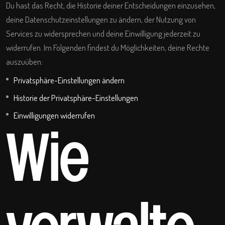
Du hast das Recht, die Historie deiner Entscheidungen einzusehen,
deine Datenschutzeinstellungen zu ändern, der Nutzung von
Services zu widersprechen und deine Einwilligung jederzeit zu
widerrufen. Im Folgenden findest du Möglichkeiten, deine Rechte
auszuüben:
Privatsphäre-Einstellungen ändern
Historie der Privatsphäre-Einstellungen
Einwilligungen widerrufen
Wie