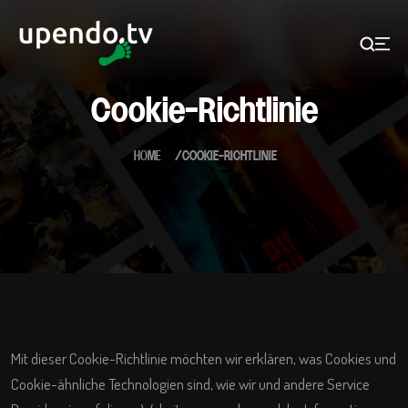
Cookie-Richtlinie
HOME
COOKIE-RICHTLINIE
Mit dieser Cookie-Richtlinie möchten wir erklären, was Cookies und
Cookie-ähnliche Technologien sind, wie wir und andere Service