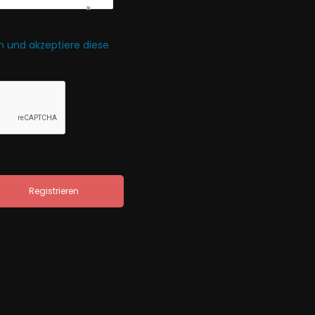
×
 und akzeptiere diese