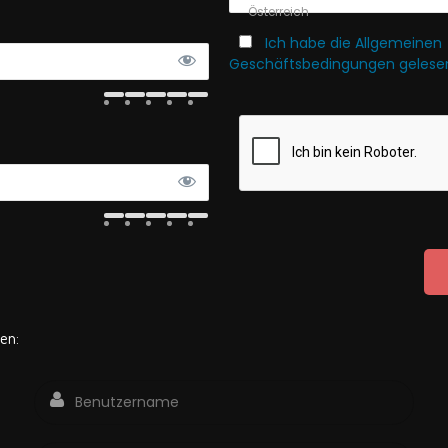
Österreich
Ich habe die Allgemeinen
Geschäftsbedingungen gelesen
den: