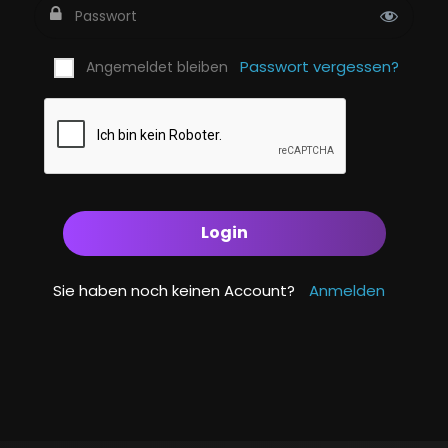
Passwort vergessen?
Angemeldet bleiben
Sie haben noch keinen Account?
Anmelden