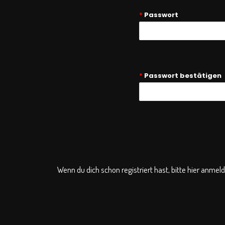
*
Passwort
*
Passwort bestätigen
Wenn du dich schon registriert hast, bitte hier anmel