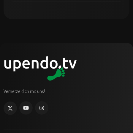
Vernetze dich mit uns!