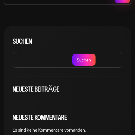
SUCHEN
Suchen
NEUESTE BEITRÄGE
NEUESTE KOMMENTARE
Es sind keine Kommentare vorhanden.