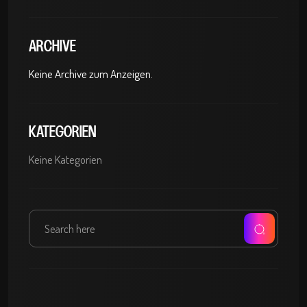
ARCHIVE
Keine Archive zum Anzeigen.
KATEGORIEN
Keine Kategorien